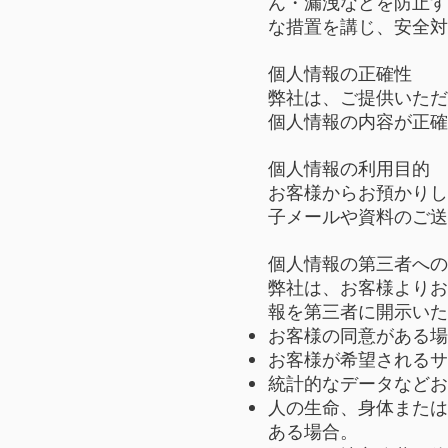
ん・漏洩などを防止す
な措置を講じ、安全対
個人情報の正確性
弊社は、ご提供いただ
個人情報の内容が正確
個人情報の利用目的
お客様からお預かりし
子メールや資料のご送
個人情報の第三者への
弊社は、お客様よりお
報を第三者に開示いた
お客様の同意がある場
お客様が希望されるサ
統計的なデータなどお
人の生命、身体または
ある場合。