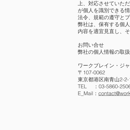
上、対応させていただ
が個人を識別できる情
法令、規範の遵守とプ
弊社は、保有する個人
内容を適宜見直し、そ
お問い合せ
弊社の個人情報の取扱
ワークブレイン・ジャ
〒107-0062
東京都港区南青山2-2-
TEL ：03-5860-250
E_Mail：
contact@wor