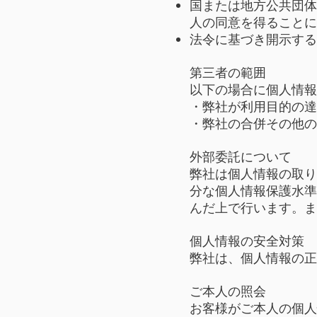
国または地方公共団体
人の同意を得ることに
法令に基づき開示する
第三者の範囲
以下の場合に個人情報
・弊社が利用目的の達
・弊社の合併その他の
外部委託について
弊社は個人情報の取り
分な個人情報保護水準
んだ上で行います。ま
個人情報の安全対策
弊社は、個人情報の正
ご本人の照会
お客様がご本人の個人