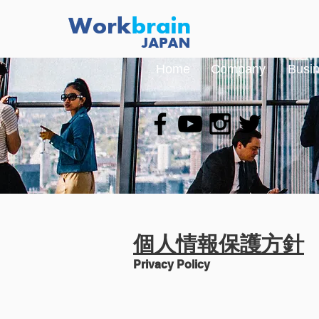
​Home
​Company
​Busi
個人情報保護方針
Privacy Policy​