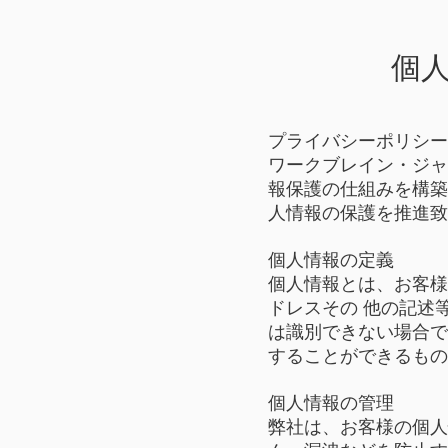
個
プライバシーポリシー
ワークブレイン・ジャ
報保護の仕組みを構築
人情報の保護を推進致
個人情報の定義
個人情報とは、お客様
ドレスその 他の記述
は識別できない場合で
することができるもの
個人情報の管理
弊社は、お客様の個人