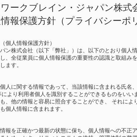
​ワークブレイン・ジャパン株式
人情報保護方針（プライバシーポ
（個人情報保護方針）
パン株式会社（以下「弊社」）は、以下のとおり個人
し、全従業員に個人情報保護の重要性の認識と取組み
します。
個人に関する情報であって、当該情報に含まれる氏名
等により利用者個人を識別することができるものをいい
も、他の情報と容易に照合することができ、 それによ
も個人情報に含まれます。
情報を正確かつ最新の状態に保ち、個人情報への不正