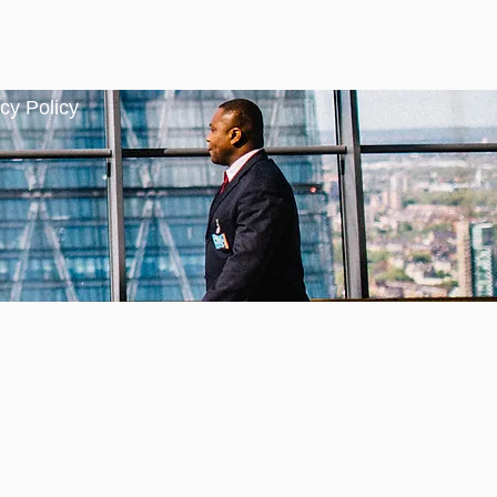
cy Policy