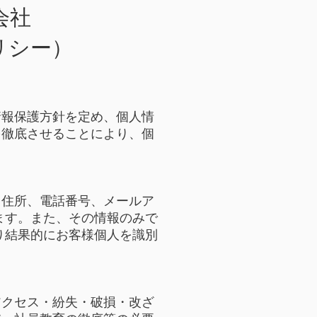
会社
リシー）
情報保護方針を定め、個人情
を徹底させることにより、個
、住所、電話番号、メールア
ます。また、その情報のみで
り結果的にお客様個人を識別
アクセス・紛失・破損・改ざ