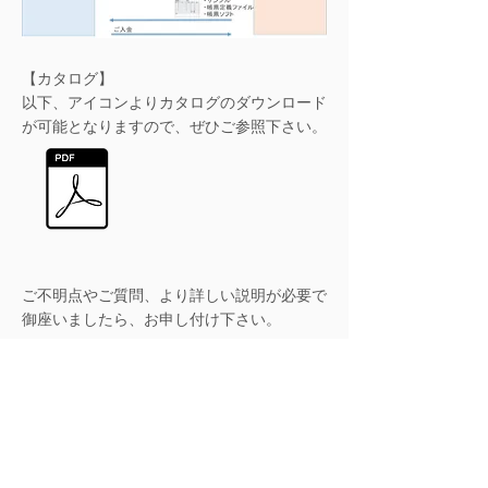
【カタログ】
以下、アイコンよりカタログのダウンロード
が可能となりますので、ぜひご参照下さい。
​ご不明点やご質問、より詳しい説明が必要で
御座いましたら、お申し付け下さい。
お問い合わせ