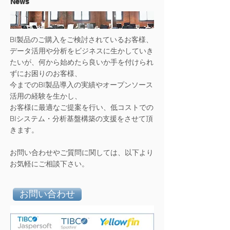
​News
BI製品のご購入をご検討されているお客様、
データ活用や分析をビジネスに生かしていき
たいが、何から始めたら良いか手を付けられ
ずにお困りのお客様、
今までのBI製品導入の実績やオープンソース
活用の経験を生かし、
お客様に最適なご提案を行い、低コストでの
BIシステム・分析基盤構築の支援をさせて頂
きます。
お問い合わせやご質問に関しては、以下より
お気軽にご相談下さい。
お問い合わせ