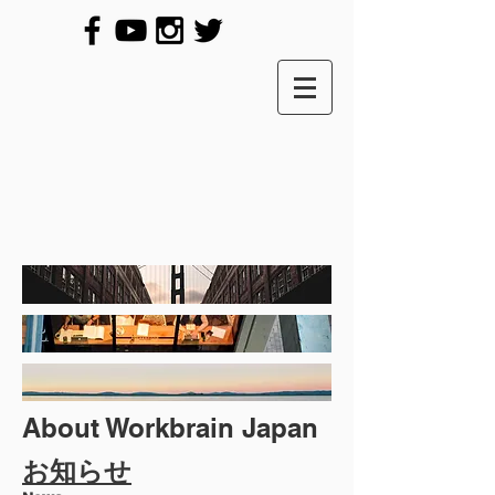
About Workbrain Japan
お知らせ​